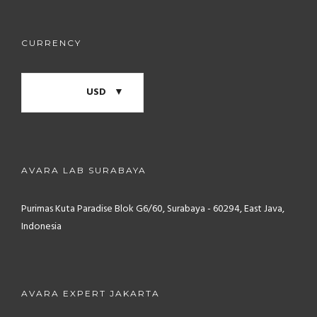
CURRENCY
USD
AVARA LAB SURABAYA
Purimas Kuta Paradise Blok G6/60, Surabaya - 60294, East Java,
Indonesia
AVARA EXPERT JAKARTA