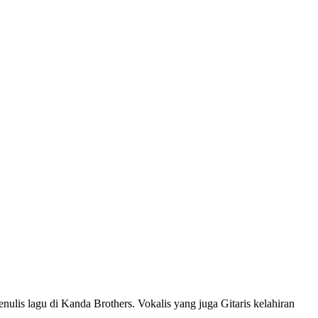
ulis lagu di Kanda Brothers. Vokalis yang juga Gitaris kelahiran